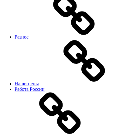
Разное
Наши цены
Работа России