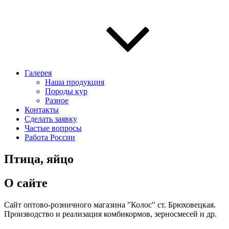
Галерея
Наша продукция
Породы кур
Разное
Контакты
Сделать заявку
Частые вопросы
Работа России
Птица, яйцо
О сайте
Сайт оптово-розничного магазина "Колос" ст. Брюховецкая.
Производство и реализация комбикормов, зерносмесей и др.