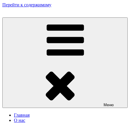
Перейти к содержимому
Меню
Главная
О нас