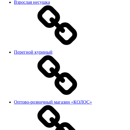
Взрослая несушка
Перегной куриный
Оптово-розничный магазин «КОЛОС»