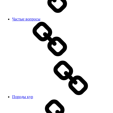
Частые вопросы
Породы кур