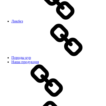
Ликбез
Породы кур
Наша продукция